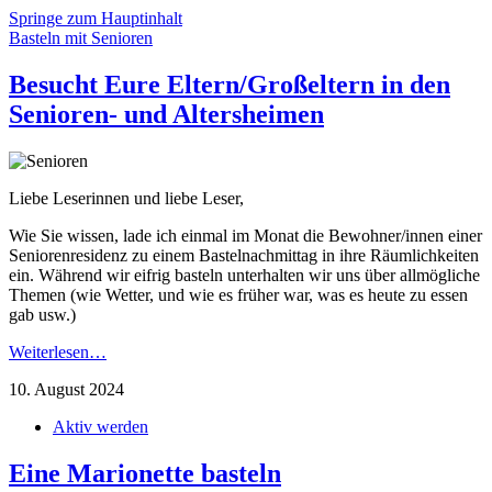
Springe zum Hauptinhalt
Basteln mit Senioren
Besucht Eure Eltern/Großeltern in den
Senioren- und Altersheimen
Liebe Leserinnen und liebe Leser,
Wie Sie wissen, lade ich einmal im Monat die Bewohner/innen einer
Seniorenresidenz zu einem Bastelnachmittag in ihre Räumlichkeiten
ein. Während wir eifrig basteln unterhalten wir uns über allmögliche
Themen (wie Wetter, und wie es früher war, was es heute zu essen
gab usw.)
Weiterlesen…
10. August 2024
Aktiv werden
Eine Marionette basteln