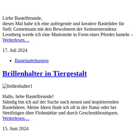
Liebe Bastelfreunde,
dieses Mal habe ich eine aufregende und kreative Bastelidee für
Sieh: Gemeinsam mit den Bewohnern der Seniorenresidenz
Leonberg werde ich eine Marionette in Form eines Pferdes basteln –
Weiterlesen…
17. Juli 2024
Bastelanleitungen
Brillenhalter in Tiergestalt
Hallo, liebe Bastelfreunde!
Ständig bin ich auf der Suche nach neuen und inspirierenden
Bastelideen. Meine Ideen finde ich oft in der Natur oder bei
Streifzügen über Flohmärkte und durch Geschenkboutiquen.
Weiterlesen…
15. Juni 2024