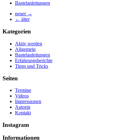
Bastelanleitungen
neuer →
← älter
Kategorien
Aktiv werden
Allgemein
Bastelanleitungen
Erfahrungsberichte
Tipps und Tricks
Seiten
Termine
Videos
Impressionen
Autorin
Kontakt
Instagram
Informationen