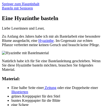
Springe zum Hauptinhalt
Basteln mit Senioren
Eine Hyazinthe basteln
Liebe Leserinnen und Leser,
Zu Anfang des Jahres habe ich mir als Bastelarbeit eine besondere
Blume ausgedacht, eine
Hyazinthe
. Im Gegensatz zur echten
Pflanze verbreitet meine keinen Geruch und braucht keine Pflege.
Natürlich habe ich für Sie eine Bastelanleitung geschrieben. Wenn
Sie diese Hyazinthe basteln möchten, brauchen Sie folgendes
Material.
Material:
Eine halbe Seite einer
Zeitung
oder eine Doppelseite einer
Illustrierten
grünes Krepppapier für den Stiel
buntes Krepppapier für die Blüte
eine Schere